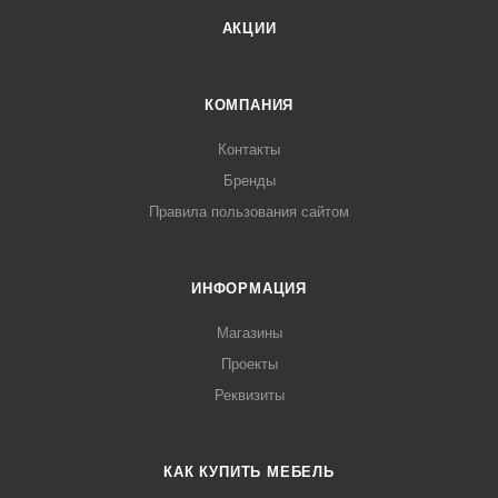
АКЦИИ
КОМПАНИЯ
Контакты
Бренды
Правила пользования сайтом
ИНФОРМАЦИЯ
Магазины
Проекты
Реквизиты
КАК КУПИТЬ МЕБЕЛЬ