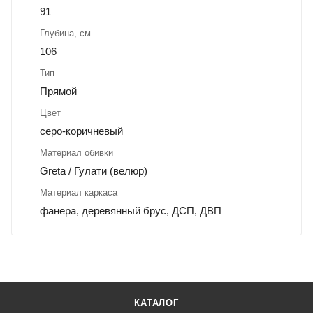
91
Глубина, см
106
Тип
Прямой
Цвет
серо-коричневый
Материал обивки
Greta / Гулати (велюр)
Материал каркаса
фанера, деревянный брус, ДСП, ДВП
КАТАЛОГ