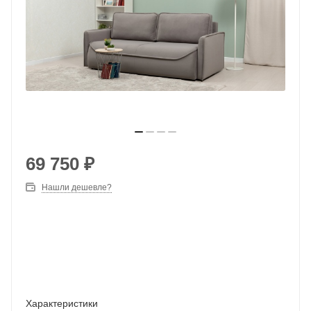
69 750
₽
Нашли дешевле?
Характеристики