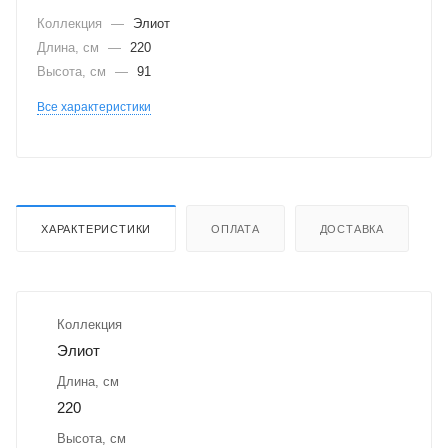
Коллекция
—
Элиот
Длина, см
—
220
Высота, см
—
91
Все характеристики
ХАРАКТЕРИСТИКИ
ОПЛАТА
ДОСТАВКА
Коллекция
Элиот
Длина, см
220
Высота, см